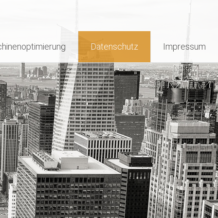
hinenoptimierung
Datenschutz
Impressum