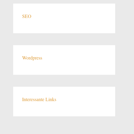
SEO
Wordpress
Interessante Links