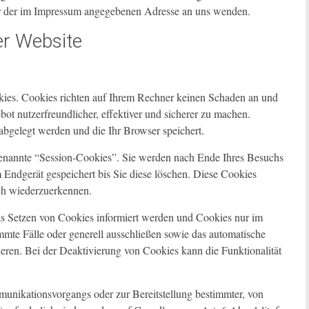
er der im Impressum angegebenen Adresse an uns wenden.
er Website
okies. Cookies richten auf Ihrem Rechner keinen Schaden an und
ot nutzerfreundlicher, effektiver und sicherer zu machen.
abgelegt werden und die Ihr Browser speichert.
genannte “Session-Cookies”. Sie werden nach Ende Ihres Besuchs
 Endgerät gespeichert bis Sie diese löschen. Diese Cookies
ch wiederzuerkennen.
das Setzen von Cookies informiert werden und Cookies nur im
mmte Fälle oder generell ausschließen sowie das automatische
eren. Bei der Deaktivierung von Cookies kann die Funktionalität
unikationsvorgangs oder zur Bereitstellung bestimmter, von