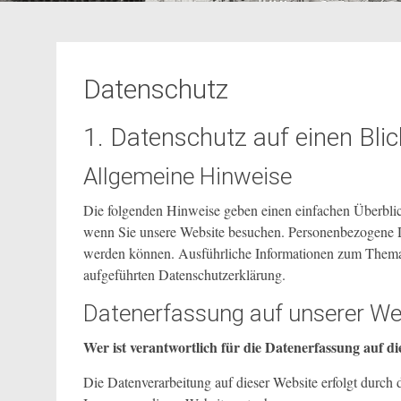
Datenschutz
1. Datenschutz auf einen Blic
Allgemeine Hinweise
Die folgenden Hinweise geben einen einfachen Überblic
wenn Sie unsere Website besuchen. Personenbezogene Dat
werden können. Ausführliche Informationen zum Thema 
aufgeführten Datenschutzerklärung.
Datenerfassung auf unserer We
Wer ist verantwortlich für die Datenerfassung auf d
Die Datenverarbeitung auf dieser Website erfolgt durc