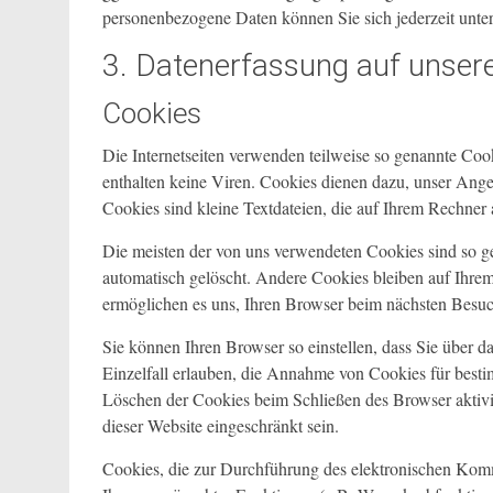
personenbezogene Daten können Sie sich jederzeit unt
3. Datenerfassung auf unser
Cookies
Die Internetseiten verwenden teilweise so genannte Co
enthalten keine Viren. Cookies dienen dazu, unser Angeb
Cookies sind kleine Textdateien, die auf Ihrem Rechner 
Die meisten der von uns verwendeten Cookies sind so 
automatisch gelöscht. Andere Cookies bleiben auf Ihrem
ermöglichen es uns, Ihren Browser beim nächsten Besu
Sie können Ihren Browser so einstellen, dass Sie über 
Einzelfall erlauben, die Annahme von Cookies für besti
Löschen der Cookies beim Schließen des Browser aktivi
dieser Website eingeschränkt sein.
Cookies, die zur Durchführung des elektronischen Komm