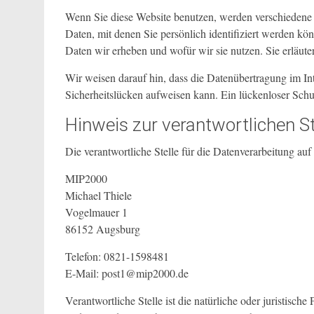
Wenn Sie diese Website benutzen, werden verschieden
Daten, mit denen Sie persönlich identifiziert werden kö
Daten wir erheben und wofür wir sie nutzen. Sie erläut
Wir weisen darauf hin, dass die Datenübertragung im In
Sicherheitslücken aufweisen kann. Ein lückenloser Schut
Hinweis zur verantwortlichen St
Die verantwortliche Stelle für die Datenverarbeitung auf 
MIP2000
Michael Thiele
Vogelmauer 1
86152 Augsburg
Telefon: 0821-1598481
E-Mail: post1@mip2000.de
Verantwortliche Stelle ist die natürliche oder juristisc