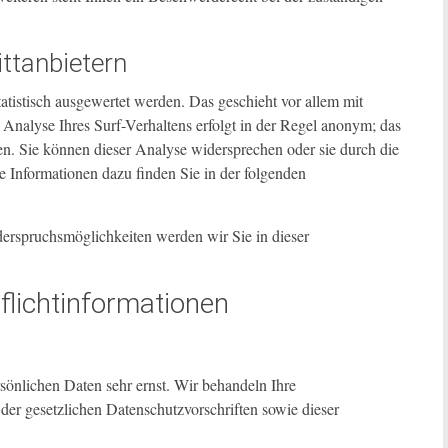
ittanbietern
atistisch ausgewertet werden. Das geschieht vor allem mit
alyse Ihres Surf-Verhaltens erfolgt in der Regel anonym; das
en. Sie können dieser Analyse widersprechen oder sie durch die
e Informationen dazu finden Sie in der folgenden
erspruchsmöglichkeiten werden wir Sie in dieser
flichtinformationen
sönlichen Daten sehr ernst. Wir behandeln Ihre
er gesetzlichen Datenschutzvorschriften sowie dieser