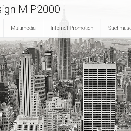
sign MIP2000
Multimedia
Internet Promotion
Suchmasc