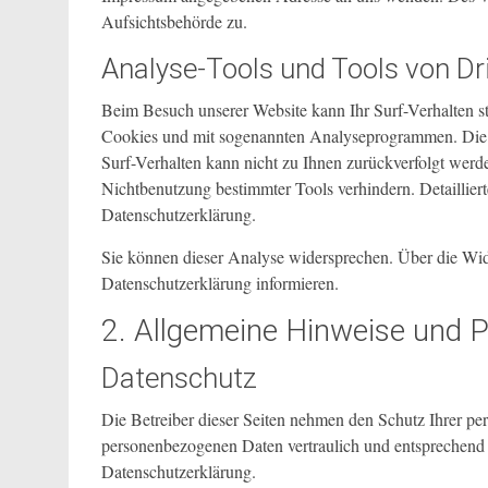
Aufsichtsbehörde zu.
Analyse-Tools und Tools von Dr
Beim Besuch unserer Website kann Ihr Surf-Verhalten st
Cookies und mit sogenannten Analyseprogrammen. Die An
Surf-Verhalten kann nicht zu Ihnen zurückverfolgt werd
Nichtbenutzung bestimmter Tools verhindern. Detailliert
Datenschutzerklärung.
Sie können dieser Analyse widersprechen. Über die Wid
Datenschutzerklärung informieren.
2. Allgemeine Hinweise und P
Datenschutz
Die Betreiber dieser Seiten nehmen den Schutz Ihrer per
personenbezogenen Daten vertraulich und entsprechend d
Datenschutzerklärung.