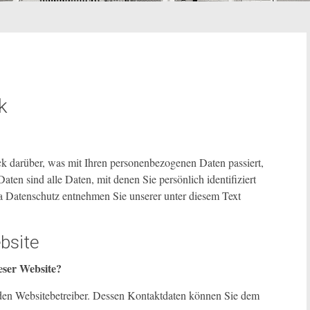
k
k darüber, was mit Ihren personenbezogenen Daten passiert,
en sind alle Daten, mit denen Sie persönlich identifiziert
Datenschutz entnehmen Sie unserer unter diesem Text
bsite
ieser Website?
h den Websitebetreiber. Dessen Kontaktdaten können Sie dem