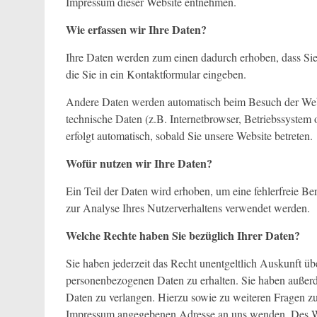
Impressum dieser Website entnehmen.
Wie erfassen wir Ihre Daten?
Ihre Daten werden zum einen dadurch erhoben, dass Sie 
die Sie in ein Kontaktformular eingeben.
Andere Daten werden automatisch beim Besuch der Websi
technische Daten (z.B. Internetbrowser, Betriebssystem 
erfolgt automatisch, sobald Sie unsere Website betreten.
Wofür nutzen wir Ihre Daten?
Ein Teil der Daten wird erhoben, um eine fehlerfreie B
zur Analyse Ihres Nutzerverhaltens verwendet werden.
Welche Rechte haben Sie bezüglich Ihrer Daten?
Sie haben jederzeit das Recht unentgeltlich Auskunft 
personenbezogenen Daten zu erhalten. Sie haben außerd
Daten zu verlangen. Hierzu sowie zu weiteren Fragen z
Impressum angegebenen Adresse an uns wenden. Des Wei