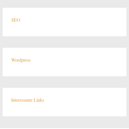
SEO
Wordpress
Interessante Links