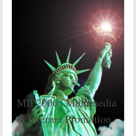
MIP2000 | Multimedia
& Internet Promotion