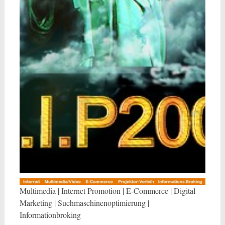
Multimedia | Internet Promotion | E-Commerce | Digital
Marketing | Suchmaschinenoptimierung |
Informationbroking